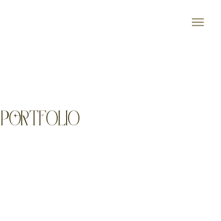
PORTFOLIO