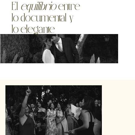
El
equilibrio
entre
lo documental y
lo elegante